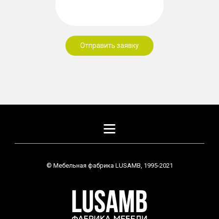
Отправить заявку
©
Мебельная фабрика LUSAMB, 1995-2021