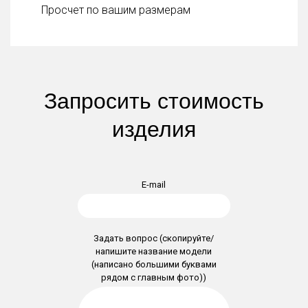
Просчет по вашим размерам
Запросить стоимость
изделия
E-mail
Задать вопрос (скопируйте/
напишите название модели
(написано большими буквами
рядом с главным фото))