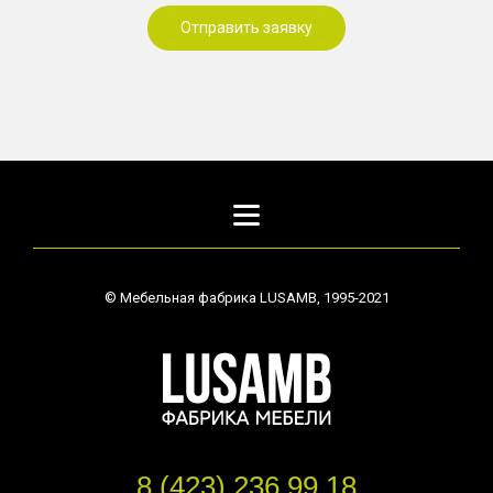
Отправить заявку
©
Мебельная фабрика LUSAMB, 1995-2021
8 (423) 236 99 18