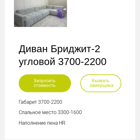
Диван Бриджит-2
угловой 3700-2200
Запросить
Вызвать
стоимость
замерщика
Габарит 3700-2200
Спальное место 3300-1600
Наполнение пена HR