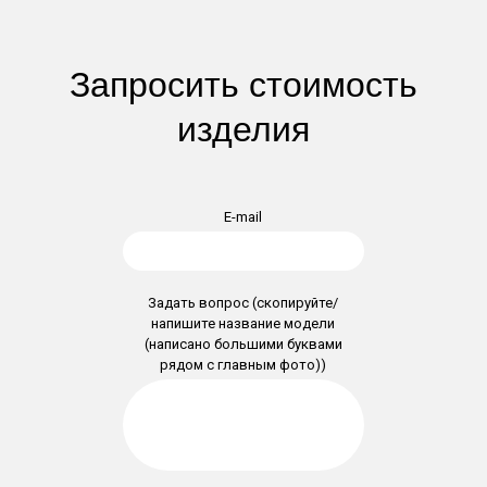
Запросить стоимость
изделия
E-mail
Задать вопрос (скопируйте/
напишите название модели
(написано большими буквами
рядом с главным фото))